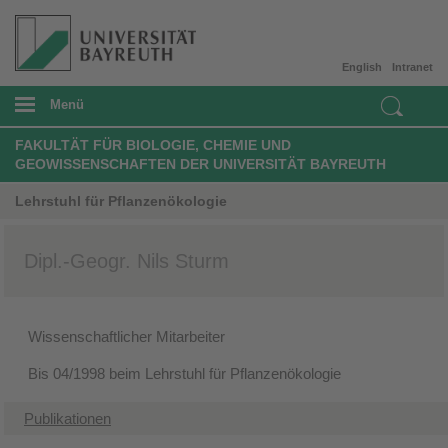
English
Intranet
Menü
FAKULTÄT FÜR BIOLOGIE, CHEMIE UND
GEOWISSENSCHAFTEN DER UNIVERSITÄT BAYREUTH
Lehrstuhl für Pflanzenökologie
Dipl.-Geogr. Nils Sturm
Wissenschaftlicher Mitarbeiter
Bis 04/1998 beim Lehrstuhl für Pflanzenökologie
Publikationen